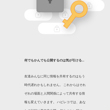
何でもかんでも公開するのは気が引ける…
友達みんなに同じ情報を共有するのはもう
時代遅れかもしれません。 これからはそれ
ぞれの場面と人間関係によって共有する情
報も変えていきます。 ハピレコでは、あな