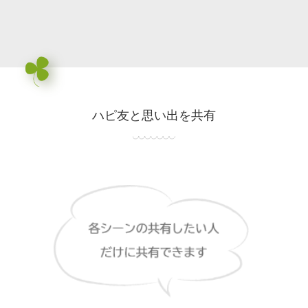
ハピ友と思い出を共有