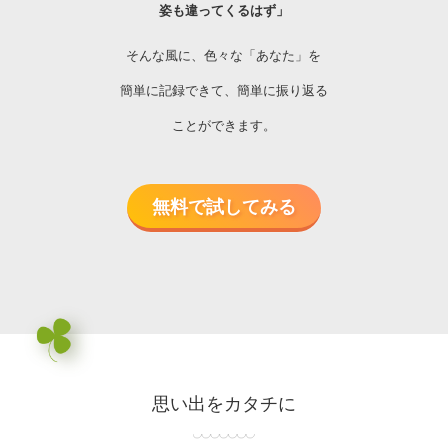
姿も違ってくるはず」
そんな風に、色々な「あなた」を
簡単に記録できて、
簡単に振り返る
ことができます。
無料で試してみる
思い出をカタチに