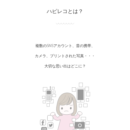
ハピレコとは？
複数のSNSアカウント、昔の携帯、
カメラ、プリントされた写真・・・
大切な思い出はどこに？