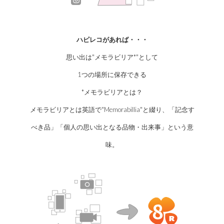
ハピレコがあれば・・・
思い出は"メモラビリア*"として
1つの場所に保存できる
*メモラビリアとは？
メモラビリアとは英語で"Memorabillia"と綴り、「記念す
べき品」「個人の思い出となる品物・出来事」という意
味。