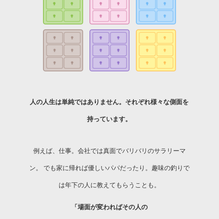
人の人生は単純ではありません。
それぞれ様々な側面を
持っています。
例えば、仕事。会社では真面でバリバリのサラリーマ
ン。
でも家に帰れば優しいパパだったり。
趣味の釣りで
は年下の人に教えてもらうことも。
「場面が変わればその人の