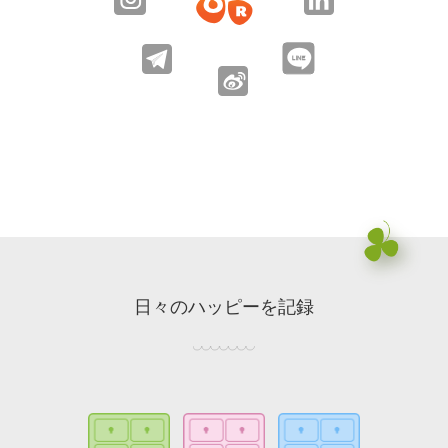
日々のハッピーを記録