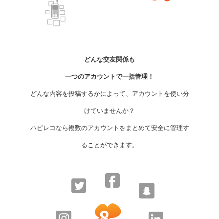
どんな交友関係も
一つのアカウントで一括管理！
どんな内容を投稿するかによって、
アカウントを使い分
けていませんか？
ハピレコなら複数のアカウントを
まとめて安全に管理す
ることができます。