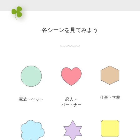
各シーンを見てみよう
仕事・学校
家族・ペット
恋人・
パートナー