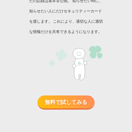
たの記録は基本非公開。 知らせたい時に、
知らせたい人にだけセキュリティーカード
を渡します。 これにより、適切な人に適切
な情報だけを共有できるようになります。
無料で試してみる