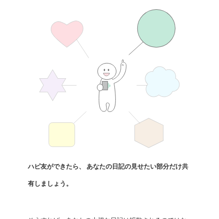
ハピ友ができたら、
あなたの日記の見せたい部分だけ
共
有しましょう。