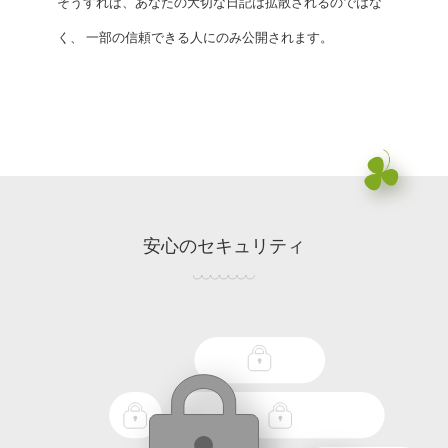
そうすれば、
あなたの大切な日記は
拡散されるのではな
く、
一部の信頼できる人にのみ公開されます。
安心のセキュリティ