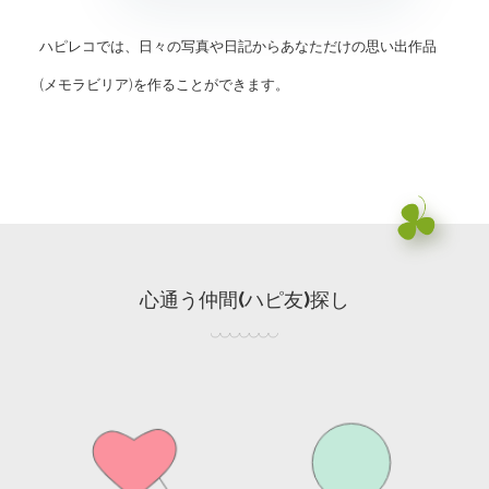
ハピレコでは、日々の写真や日記から
あなただけの思い出作品
(メモラビリア)を作ることができます。
心通う仲間(ハピ友)探し