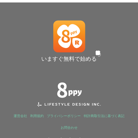
いますぐ無料で始める
運営会社
利用規約
プライバシーポリシー
特許商取引法に基づく表記
お問合わせ